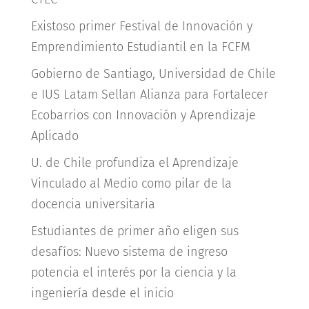
Existoso primer Festival de Innovación y
Emprendimiento Estudiantil en la FCFM
Gobierno de Santiago, Universidad de Chile
e IUS Latam Sellan Alianza para Fortalecer
Ecobarrios con Innovación y Aprendizaje
Aplicado
U. de Chile profundiza el Aprendizaje
Vinculado al Medio como pilar de la
docencia universitaria
Estudiantes de primer año eligen sus
desafíos: Nuevo sistema de ingreso
potencia el interés por la ciencia y la
ingeniería desde el inicio