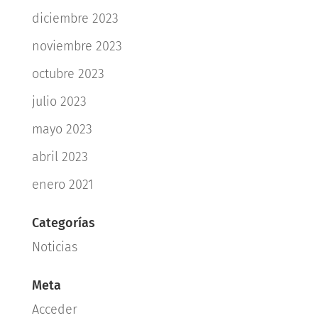
diciembre 2023
noviembre 2023
octubre 2023
julio 2023
mayo 2023
abril 2023
enero 2021
Categorías
Noticias
Meta
Acceder