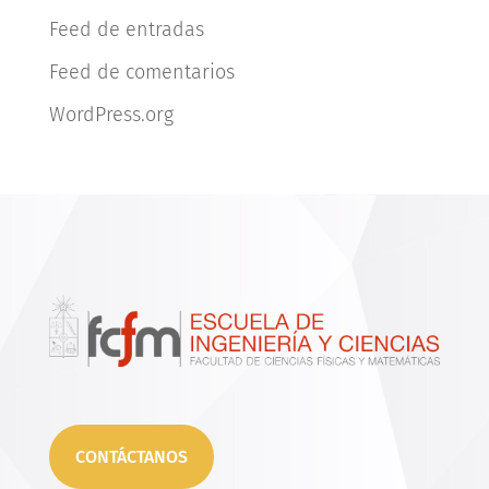
Feed de entradas
Feed de comentarios
WordPress.org
CONTÁCTANOS