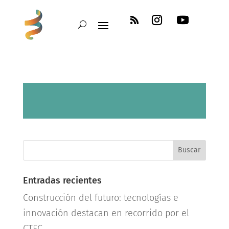
Entradas recientes
Construcción del futuro: tecnologías e
innovación destacan en recorrido por el
CTEC