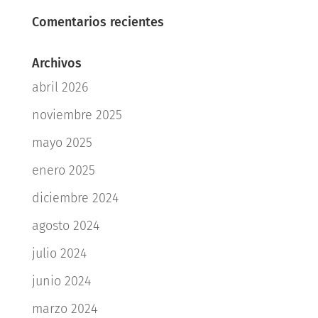
Comentarios recientes
Archivos
abril 2026
noviembre 2025
mayo 2025
enero 2025
diciembre 2024
agosto 2024
julio 2024
junio 2024
marzo 2024